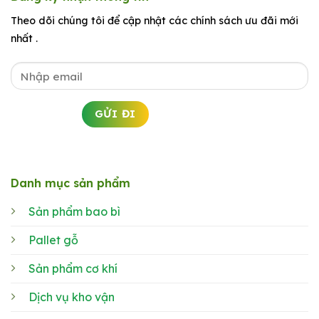
Theo dõi chúng tôi để cập nhật các chính sách ưu đãi mới
nhất .
Danh mục sản phẩm
Sản phẩm bao bì
Pallet gỗ
Sản phẩm cơ khí
Dịch vụ kho vận