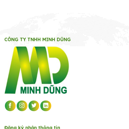
CÔNG TY TNHH MINH DŨNG
Đăng ký nhận thông tin