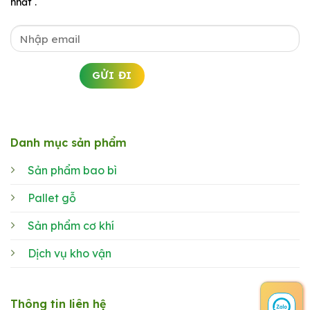
nhất .
Danh mục sản phẩm
Sản phẩm bao bì
Pallet gỗ
Sản phẩm cơ khí
Dịch vụ kho vận
Thông tin liên hệ