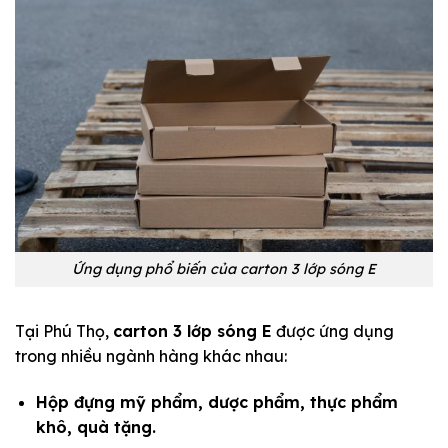
Ứng dụng phổ biến của carton 3 lớp sóng E
Tại Phú Thọ,
carton 3 lớp sóng E
được ứng dụng
trong nhiều ngành hàng khác nhau:
Hộp đựng mỹ phẩm, dược phẩm, thực phẩm
khô, quà tặng.