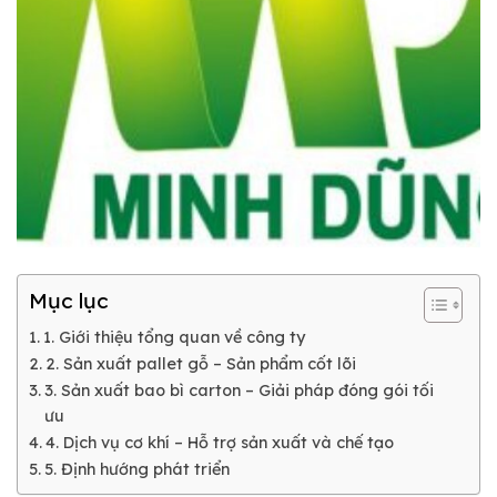
Mục lục
1. Giới thiệu tổng quan về công ty
2. Sản xuất pallet gỗ – Sản phẩm cốt lõi
3. Sản xuất bao bì carton – Giải pháp đóng gói tối
ưu
4. Dịch vụ cơ khí – Hỗ trợ sản xuất và chế tạo
5. Định hướng phát triển