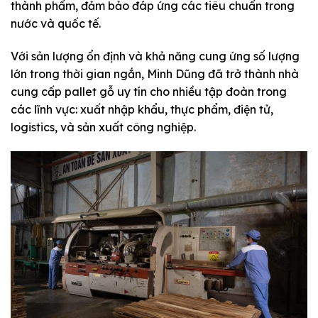
thành phẩm, đảm bảo đáp ứng các tiêu chuẩn trong
nước và quốc tế.
Với sản lượng ổn định và khả năng cung ứng số lượng
lớn trong thời gian ngắn, Minh Dũng đã trở thành nhà
cung cấp pallet gỗ uy tín cho nhiều tập đoàn trong
các lĩnh vực: xuất nhập khẩu, thực phẩm, điện tử,
logistics, và sản xuất công nghiệp.