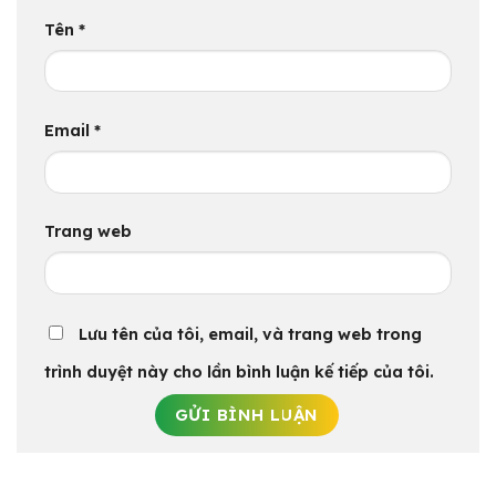
Tên
*
Email
*
Trang web
Lưu tên của tôi, email, và trang web trong
trình duyệt này cho lần bình luận kế tiếp của tôi.