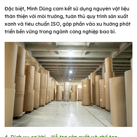
Đặc biệt, Minh Dũng cam kết sử dụng nguyên vật liệu
thân thiện với môi trường, tuân thủ quy trình sản xuất
xanh và tiêu chuẩn ISO, góp phần vào xu hướng phát
triển bền vững trong ngành công nghiệp bao bì.