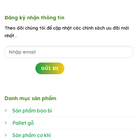
Đăng ký nhận thông tin
Theo dõi chúng tôi để cập nhật các chính sách ưu đãi mới
nhất .
Danh mục sản phẩm
Sản phẩm bao bì
Pallet gỗ
Sản phẩm cơ khí