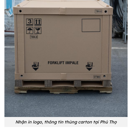
Nhận in logo, thông tin thùng carton tại Phú Thọ