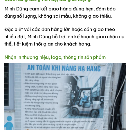
Minh Dũng cam kết giao hàng đúng hẹn, đảm bảo
đúng số lượng, không sai mẫu, không giao thiếu.
Đặc biệt với các đơn hàng lớn hoặc cần giao theo
nhiều đợt, Minh Dũng hỗ trợ lên kế hoạch giao nhận cụ
thể, tiết kiệm thời gian cho khách hàng.
Nhận in thương hiệu, logo, thông tin sản phẩm