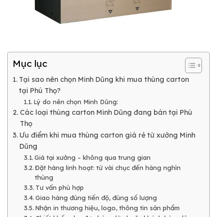
Mục lục
Tại sao nên chọn Minh Dũng khi mua thùng carton
tại Phú Thọ?
Lý do nên chọn Minh Dũng:
Các loại thùng carton Minh Dũng đang bán tại Phú
Thọ
Ưu điểm khi mua thùng carton giá rẻ từ xưởng Minh
Dũng
Giá tại xưởng – không qua trung gian
Đặt hàng linh hoạt: từ vài chục đến hàng nghìn
thùng
Tư vấn phù hợp
Giao hàng đúng tiến độ, đúng số lượng
Nhận in thương hiệu, logo, thông tin sản phẩm