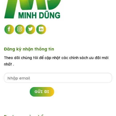
Đăng ký nhận thông tin
Theo dõi chúng tôi để cập nhật các chính sách ưu đãi mới
nhất .