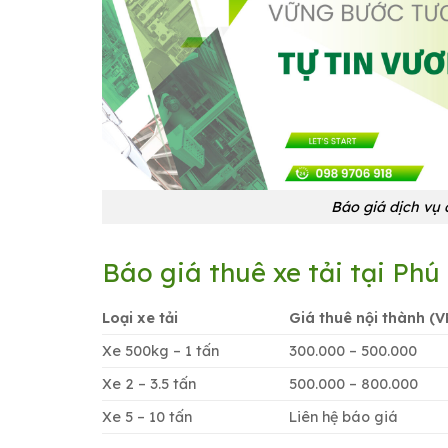
Báo giá dịch vụ 
Báo giá thuê xe tải tại Ph
Loại xe tải
Giá thuê nội thành (
Xe 500kg – 1 tấn
300.000 – 500.000
Xe 2 – 3.5 tấn
500.000 – 800.000
Xe 5 – 10 tấn
Liên hệ báo giá