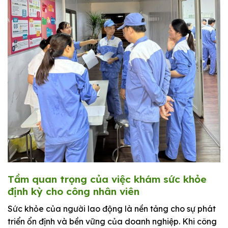
Tầm quan trọng của việc khám sức khỏe
định kỳ cho công nhân viên
Sức khỏe của người lao động là nền tảng cho sự phát
triển ổn định và bền vững của doanh nghiệp. Khi công