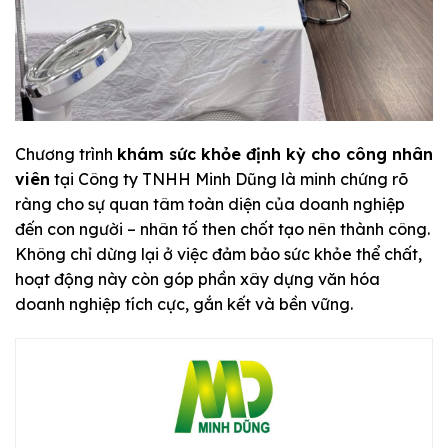
Chương trình
khám sức khỏe định kỳ cho công nhân
viên
tại Công ty TNHH Minh Dũng là minh chứng rõ
ràng cho sự quan tâm toàn diện của doanh nghiệp
đến con người – nhân tố then chốt tạo nên thành công.
Không chỉ dừng lại ở việc đảm bảo sức khỏe thể chất,
hoạt động này còn góp phần xây dựng văn hóa
doanh nghiệp tích cực, gắn kết và bền vững.