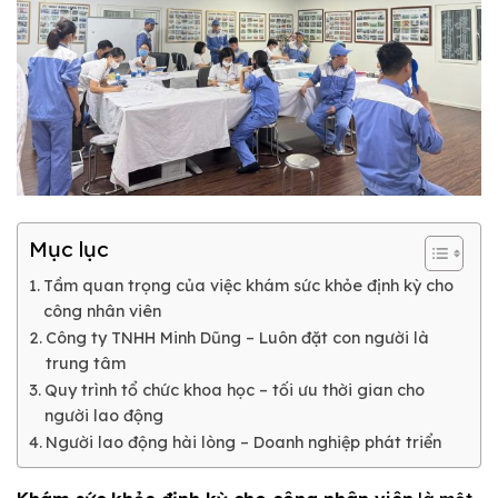
Mục lục
Tầm quan trọng của việc khám sức khỏe định kỳ cho
công nhân viên
Công ty TNHH Minh Dũng – Luôn đặt con người là
trung tâm
Quy trình tổ chức khoa học – tối ưu thời gian cho
người lao động
Người lao động hài lòng – Doanh nghiệp phát triển