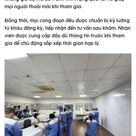
mọi người thoải mái khi tham gia.
Đồng thời, mọi công đoạn đều được chuẩn bị kỹ lưỡng
từ khâu đăng ký, tiếp nhận đến tư vấn sau khám. Nhân
viên được cung cấp đầy đủ thông tin trước khi tham
gia để chủ động sắp xếp thời gian hợp lý.