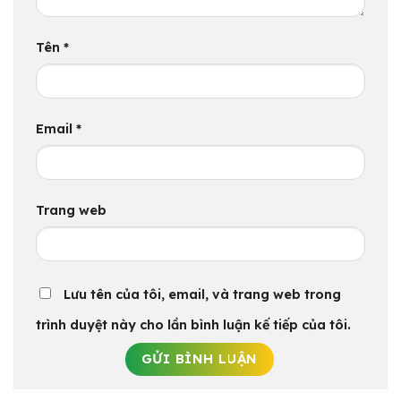
Tên
*
Email
*
Trang web
Lưu tên của tôi, email, và trang web trong
trình duyệt này cho lần bình luận kế tiếp của tôi.