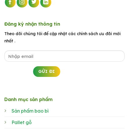
Đăng ký nhận thông tin
Theo dõi chúng tôi để cập nhật các chính sách ưu đãi mới
nhất .
Danh mục sản phẩm
Sản phẩm bao bì
Pallet gỗ