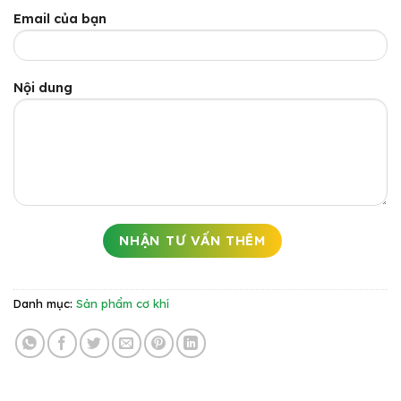
Email của bạn
Nội dung
Danh mục:
Sản phẩm cơ khí