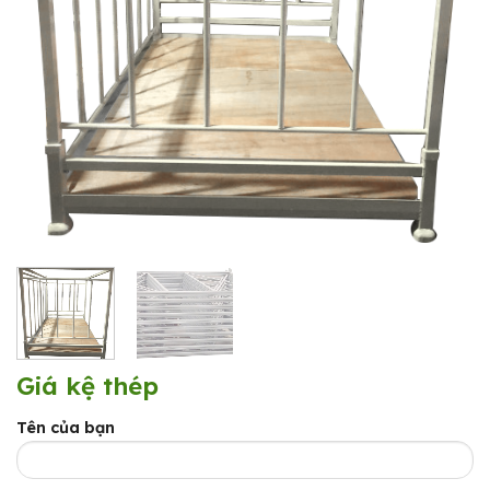
Giá kệ thép
Tên của bạn