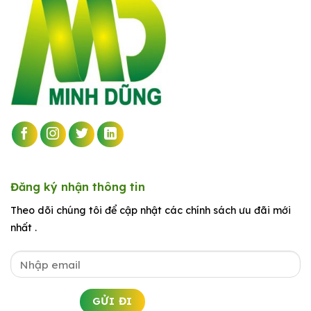
Đăng ký nhận thông tin
Theo dõi chúng tôi để cập nhật các chính sách ưu đãi mới
nhất .